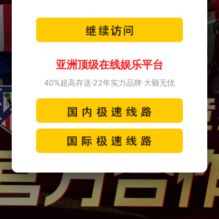
亚洲顶级在线娱乐平台
40%超高存送·22年实力品牌·大额无忧